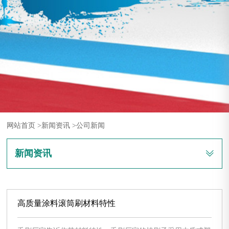
网站首页 >
新闻资讯 >
公司新闻
新闻资讯
高质量涂料滚筒刷材料特性