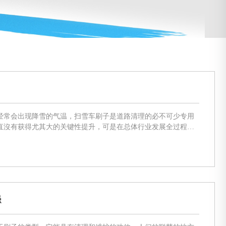
经常会出现降雪的气温，扫雪车刷子是道路清理的必不可少专用
直沒有获得尤其大的关键性提升，可是在总体行业发展全过程
强