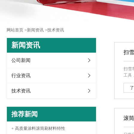
网站首页 >
新闻资讯 >
技术资讯
新闻资讯
扫
公司新闻
扫雪
行业资讯
工具
中，会日积
层光
了
技术资讯
推荐新闻
滚
+ 高质量涂料滚筒刷材料特性