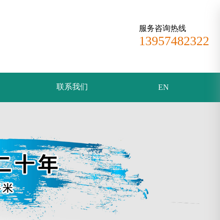
服务咨询热线
13957482322
联系我们
EN