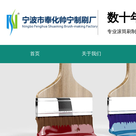
数十
专业滚筒刷
首页
关于我们