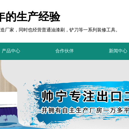
年的生产经验
制造厂家，同时也经营普通油漆刷，铲刀等一系列装修工具。
产品中心
合作伙伴
新闻中心