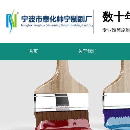
数十
专业滚筒刷
首页
关于我们