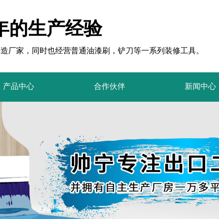
年的生产经验
制造厂家，同时也经营普通油漆刷，铲刀等一系列装修工具。
产品中心
合作伙伴
新闻中心