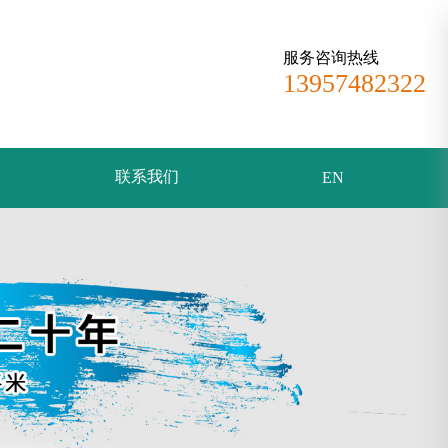
服务咨询热线
13957482322
联系我们
EN